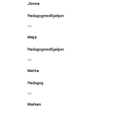
Jonna
Pædagogmedhjælper
Maja
Pædagogmedhjælper
Mette
Pædagog
Maiken