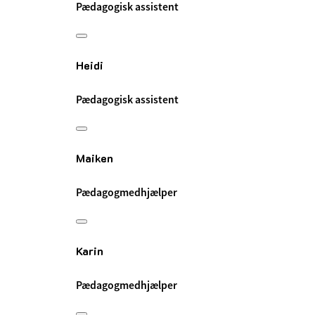
Pædagogisk assistent
Heidi
Pædagogisk assistent
Maiken
Pædagogmedhjælper
Karin
Pædagogmedhjælper