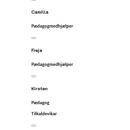
Camilla
Pædagogmedhjælper
Freja
Pædagogmedhjælper
Kirsten
Pædagog
Tilkaldevikar